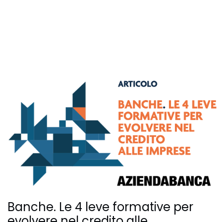
Banche. Le 4 leve formative per
evolvere nel credito alle