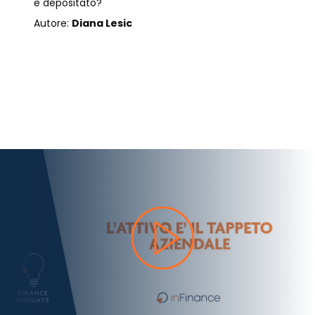
e depositato?
Autore:
Diana Lesic