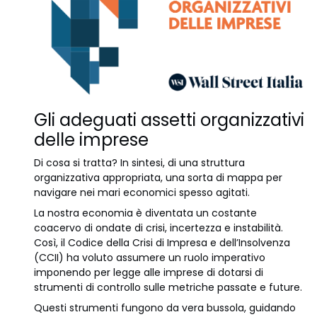
Gli adeguati assetti organizzativi
delle imprese
Di cosa si tratta? In sintesi, di una struttura
organizzativa appropriata, una sorta di mappa per
navigare nei mari economici spesso agitati.
La nostra economia è diventata un costante
coacervo di ondate di crisi, incertezza e instabilità.
Così, il Codice della Crisi di Impresa e dell’Insolvenza
(CCII) ha voluto assumere un ruolo imperativo
imponendo per legge alle imprese di dotarsi di
strumenti di controllo sulle metriche passate e future.
Questi strumenti fungono da vera bussola, guidando