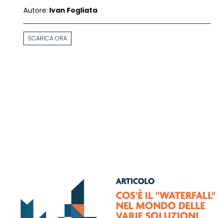
Autore:
Ivan Fogliata
SCARICA ORA