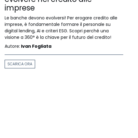
imprese
Le banche devono evolversi! Per erogare credito alle
imprese, è fondamentale formare il personale su
digital lending, AI e criteri ESG. Scopri perché una
visione a 360° è la chiave per il futuro del credito!
Autore:
Ivan Fogliata
SCARICA ORA