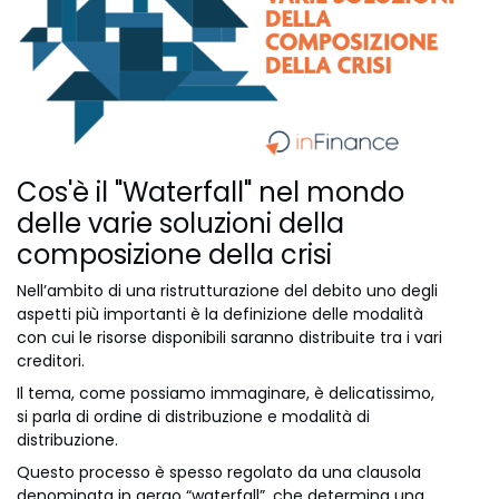
Cos'è il "Waterfall" nel mondo
delle varie soluzioni della
composizione della crisi
Nell’ambito di una ristrutturazione del debito uno degli
aspetti più importanti è la definizione delle modalità
con cui le risorse disponibili saranno distribuite tra i vari
creditori.
Il tema, come possiamo immaginare, è delicatissimo,
si parla di ordine di distribuzione e modalità di
distribuzione.
Questo processo è spesso regolato da una clausola
denominata in gergo “waterfall”, che determina una