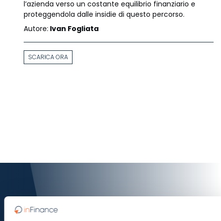
l’azienda verso un costante equilibrio finanziario e
proteggendola dalle insidie ​​di questo percorso.
Autore:
Ivan Fogliata
SCARICA ORA