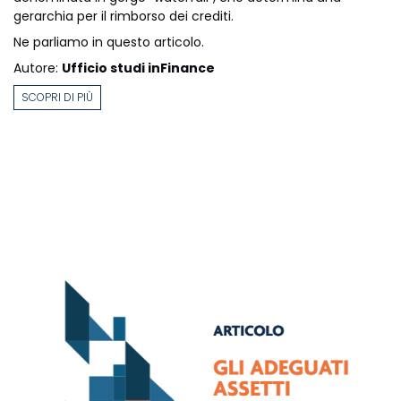
gerarchia per il rimborso dei crediti.
Ne parliamo in questo articolo.
Autore:
Ufficio studi inFinance
SCOPRI DI PIÙ