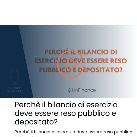
Perchè il bilancio di esercizio
deve essere reso pubblico e
depositato?
Perchè il bilancio di esercizio deve essere reso pubblico