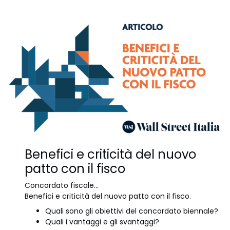
Benefici e criticità del nuovo
patto con il fisco
Concordato fiscale...
Benefici e criticità del nuovo patto con il fisco.
Quali sono gli obiettivi del concordato biennale?
Quali i vantaggi e gli svantaggi?