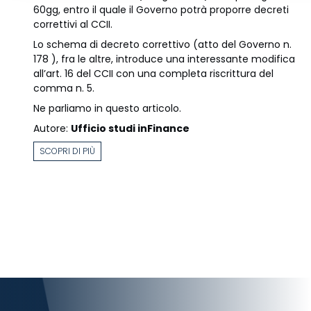
60gg, entro il quale il Governo potrà proporre decreti
correttivi al CCII.
Lo schema di decreto correttivo (atto del Governo n.
178 ), fra le altre, introduce una interessante modifica
all’art. 16 del CCII con una completa riscrittura del
comma n. 5.
Ne parliamo in questo articolo.
Autore:
Ufficio studi inFinance
SCOPRI DI PIÙ