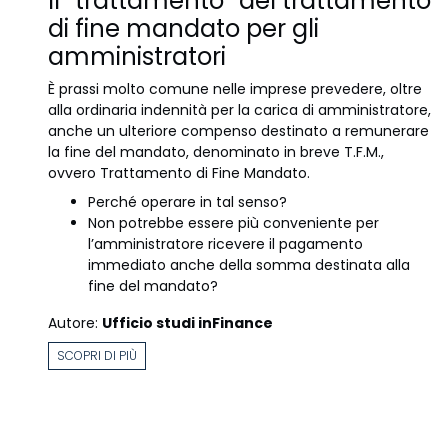
Il “trattamento” del trattamento
di fine mandato per gli
amministratori
È prassi molto comune nelle imprese prevedere, oltre
alla ordinaria indennità per la carica di amministratore,
anche un ulteriore compenso destinato a remunerare
la fine del mandato, denominato in breve T.F.M.,
ovvero Trattamento di Fine Mandato.
Perché operare in tal senso?
Non potrebbe essere più conveniente per
l’amministratore ricevere il pagamento
immediato anche della somma destinata alla
fine del mandato?
Autore:
Ufficio studi inFinance
SCOPRI DI PIÙ