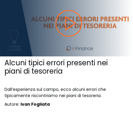
Alcuni tipici errori presenti nei
piani di tesoreria
Dall’esperienza sul campo, ecco alcuni errori che
tipicamente riscontriamo nei piani di tesoreria.
Autore:
Ivan Fogliata