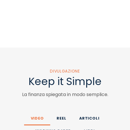
DIVULGAZIONE
Keep it Simple
La finanza spiegata in modo semplice.
VIDEO
REEL
ARTICOLI