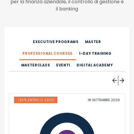
per la finanza aziendale, il controllo di gestione e
il banking
EXECUTIVE PROGRAMS
MASTER
PROFESSIONAL COURSES
1-DAY TRAINING
MASTERCLASS
EVENTI
DIGITAL ACADEMY
-22% ENTRO IL 22/12
18 SETTEMBRE 2026