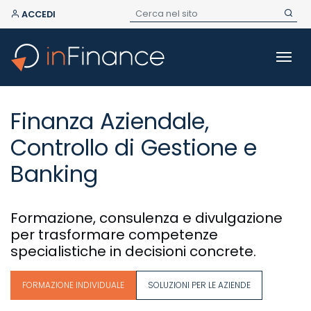
ACCEDI
Finanza Aziendale,
Controllo di Gestione e
Banking
Formazione, consulenza e divulgazione
per trasformare competenze
specialistiche in decisioni concrete.
FORMAZIONE INDIVIDUALE
SOLUZIONI PER LE AZIENDE