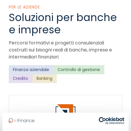
PER LE AZIENDE
Soluzioni per banche
e imprese
Percorsi formativi e progetti consulenziali
costruiti sui bisogni reali di banche, imprese e
intermediari finanziari.
Finanza aziendale
Controllo di gestione
Credito
Banking
Formazione