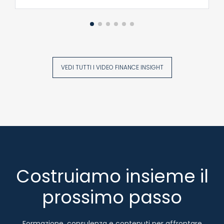
VEDI TUTTI I VIDEO FINANCE INSIGHT
Costruiamo insieme il
prossimo passo
Formazione, consulenza e contenuti per affrontare