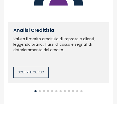
Analisi Creditizia
Valuta il merito creditizio di imprese e clienti,
leggendo bilanci, flussi di cassa e segnali di
deterioramento del credito.
SCOPRI IL CORSO