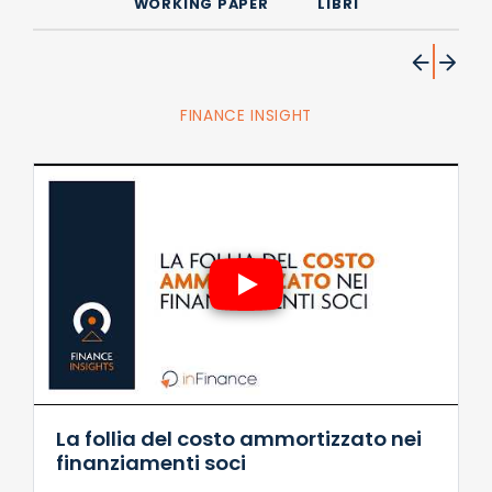
WORKING PAPER
LIBRI
FINANCE INSIGHT
La follia del costo ammortizzato nei
finanziamenti soci