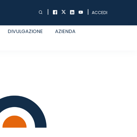
|
|
ACCEDI
DIVULGAZIONE
AZIENDA