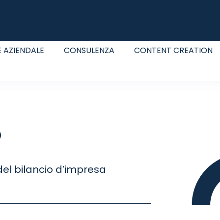
 AZIENDALE
CONSULENZA
CONTENT CREATION
o
del bilancio d’impresa