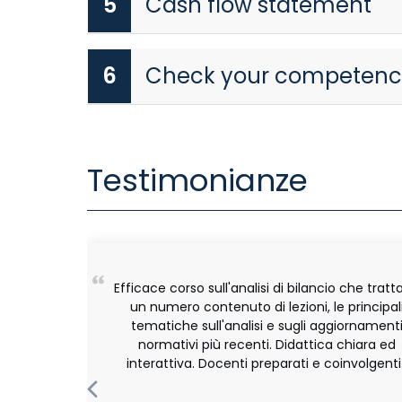
5
Cash flow statement
6
Check your competenc
Testimonianze
Efficace corso sull'analisi di bilancio che tratta
un numero contenuto di lezioni, le principal
tematiche sull'analisi e sugli aggiornament
normativi più recenti. Didattica chiara ed
interattiva. Docenti preparati e coinvolgenti