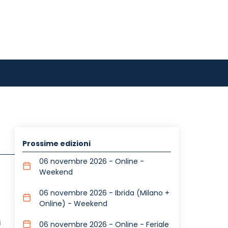
Prossime edizioni
06 novembre 2026 - Online -
Weekend
06 novembre 2026 - Ibrida (Milano +
Online) - Weekend
i
06 novembre 2026 - Online - Feriale