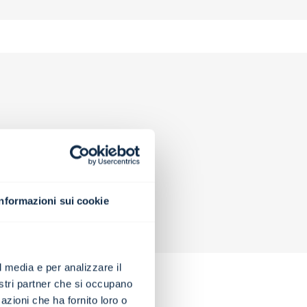
Informazioni sui cookie
l media e per analizzare il
nostri partner che si occupano
azioni che ha fornito loro o