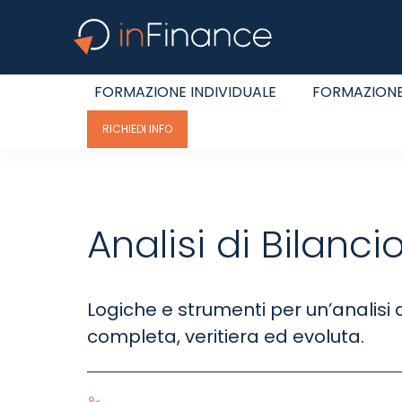
FORMAZIONE INDIVIDUALE
FORMAZIONE
RICHIEDI INFO
Analisi di Bilanci
Logiche e strumenti per un’analisi 
completa, veritiera ed evoluta.