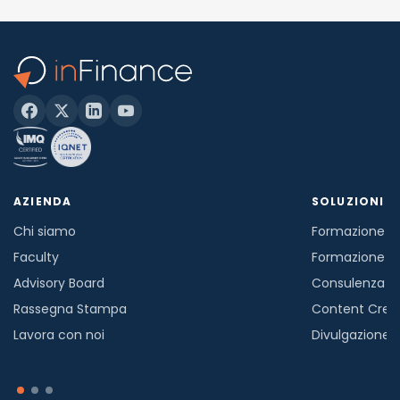
AZIENDA
SOLUZIONI
Chi siamo
Formazione in
Faculty
Formazione a
Advisory Board
Consulenza
Rassegna Stampa
Content Crea
Lavora con noi
Divulgazione