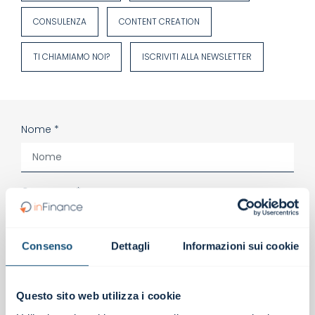
CONSULENZA
CONTENT CREATION
TI CHIAMIAMO NOI?
ISCRIVITI ALLA NEWSLETTER
Nome *
Cognome *
Consenso
Dettagli
Informazioni sui cookie
Email *
Questo sito web utilizza i cookie