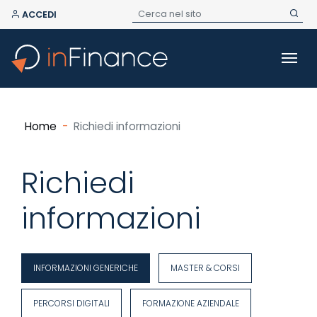
ACCEDI
Home
Richiedi informazioni
Richiedi
informazioni
INFORMAZIONI GENERICHE
MASTER & CORSI
PERCORSI DIGITALI
FORMAZIONE AZIENDALE