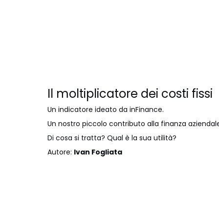
Il moltiplicatore dei costi fissi
Un indicatore ideato da inFinance.
Un nostro piccolo contributo alla finanza aziendal
Di cosa si tratta? Qual è la sua utilità?
Autore:
Ivan Fogliata