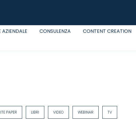
 AZIENDALE
CONSULENZA
CONTENT CREATION
ITE PAPER
LIBRI
VIDEO
WEBINAR
TV