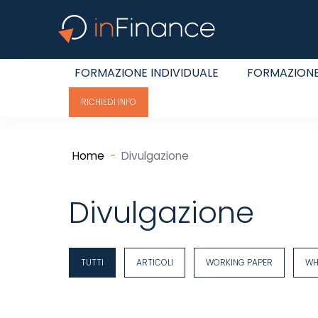
FORMAZIONE INDIVIDUALE
FORMAZIONE
RICHIEDI INFO
Home
Divulgazione
Divulgazione
TUTTI
ARTICOLI
WORKING PAPER
WH