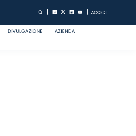
|
|
ACCEDI
DIVULGAZIONE
AZIENDA