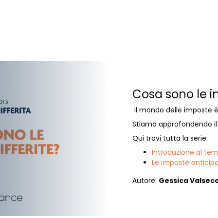
Cosa sono le i
Il mondo delle imposte
Stiamo approfondendo il 
Qui trovi tutta la serie:
Introduzione al te
Le imposte anticip
Autore:
Gessica Valsecc