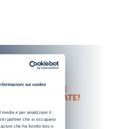
Informazioni sui cookie
l media e per analizzare il
nostri partner che si occupano
azioni che ha fornito loro o