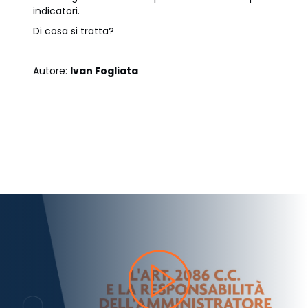
indicatori.
Di cosa si tratta?
Autore:
Ivan Fogliata