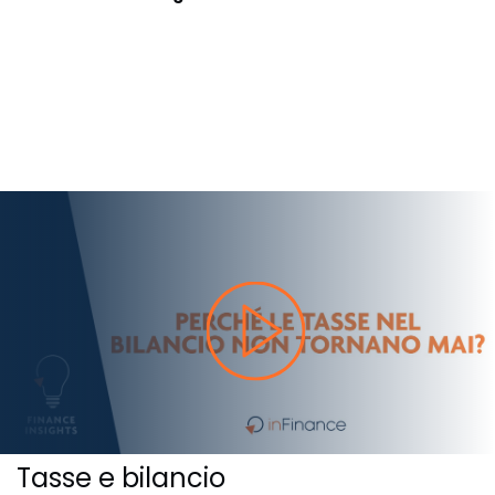
Tasse e bilancio