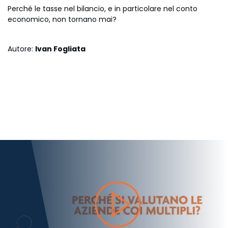
Perché le tasse nel bilancio, e in particolare nel conto
economico, non tornano mai?
Autore:
Ivan Fogliata