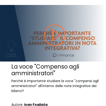
La voce "Compenso agli
amministratori"
Perché è importante studiare la voce "compensi agli
amministratori" all'interno delle note integrative dei
bilanci?
Autore:
Ivan Fogliata