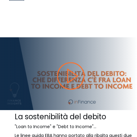
La sostenibilità del debito
"Loan to Income" e "Debt to Income"...
Le linee guida EBA hanno portato alla ribalta questi due