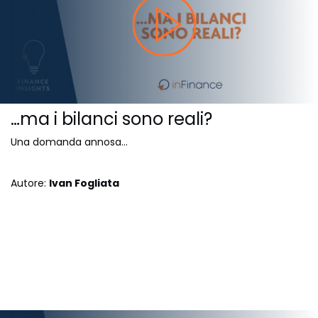
…ma i bilanci sono reali?
Una domanda annosa...
Autore:
Ivan Fogliata