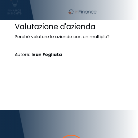
Valutazione d'azienda
Perché valutare le aziende con un multiplo?
Autore:
Ivan Fogliata