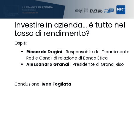
Investire in azienda... è tutto nel
tasso di rendimento?
Ospiti:
Riccardo Dugini
| Responsabile del Dipartimento
Reti e Canali di relazione di Banca Etica
Alessandro Grandi
| Presidente di Grandi Riso
Conduzione:
Ivan Fogliata