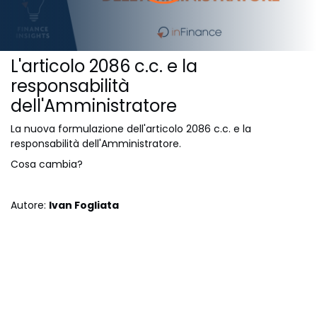
L'articolo 2086 c.c. e la
responsabilità
dell'Amministratore
La nuova formulazione dell'articolo 2086 c.c. e la
responsabilità dell'Amministratore.
Cosa cambia?
Autore:
Ivan Fogliata