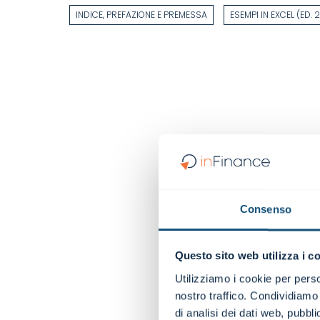
INDICE, PREFAZIONE E PREMESSA
ESEMPI IN EXCEL (ED. 
Consenso
Questo sito web utilizza i c
Utilizziamo i cookie per perso
nostro traffico. Condividiamo 
di analisi dei dati web, pubbl