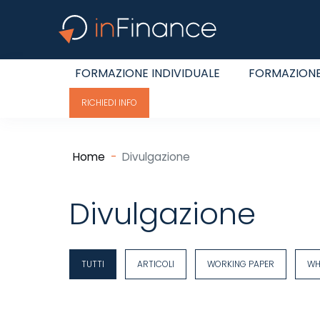
FORMAZIONE INDIVIDUALE
FORMAZIONE
RICHIEDI INFO
Home
Divulgazione
Divulgazione
TUTTI
ARTICOLI
WORKING PAPER
WH