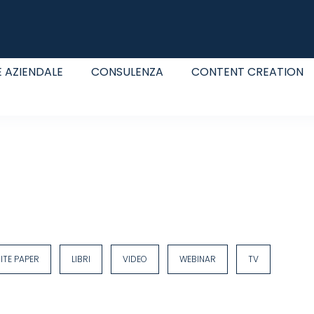
 AZIENDALE
CONSULENZA
CONTENT CREATION
ITE PAPER
LIBRI
VIDEO
WEBINAR
TV