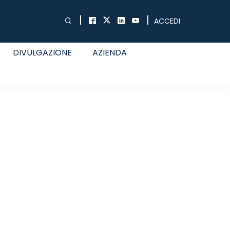
|
|
ACCEDI
DIVULGAZIONE
AZIENDA