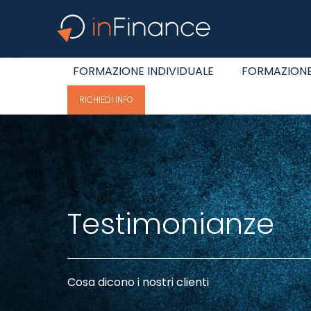
FORMAZIONE INDIVIDUALE
FORMAZIONE
RICHIEDI INFO
Testimonianze
Cosa dicono i nostri clienti