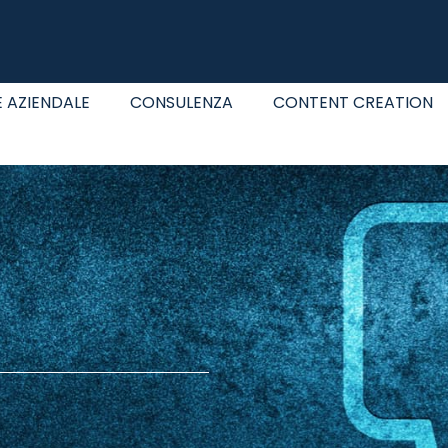
 AZIENDALE
CONSULENZA
CONTENT CREATION