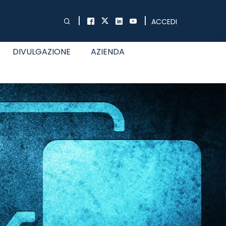
|
|
ACCEDI
DIVULGAZIONE
AZIENDA