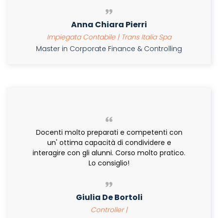
Anna Chiara Pierri
Impiegata Contabile | Trans Italia Spa
Master in Corporate Finance & Controlling
Docenti molto preparati e competenti con
un' ottima capacità di condividere e
interagire con gli alunni. Corso molto pratico.
Lo consiglio!
Giulia De Bortoli
Controller |