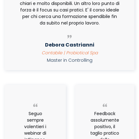
chiari e molto disponibili. Un altro loro punto di
forza è il focus su casi pratici. E' il corso ideale
per chi cerca una formazione spendibile fin
da subito nel proprio lavoro.
Debora Castrianni
Contabile | Probiotical Spa
Master in Controlling
Seguo
Feedback
sempre
assolumente
volentieri i
positivo, il
webinar di
taglio pratico