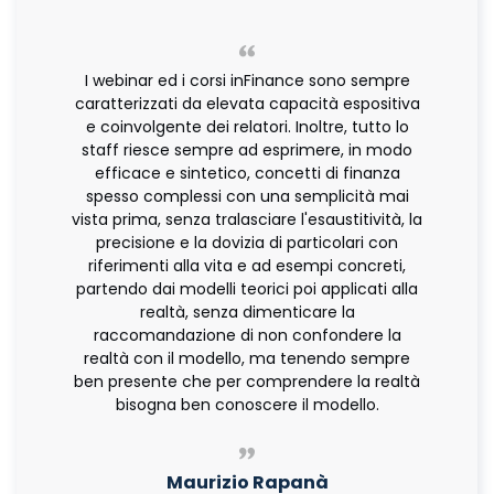
I webinar ed i corsi inFinance sono sempre
caratterizzati da elevata capacità espositiva
e coinvolgente dei relatori. Inoltre, tutto lo
staff riesce sempre ad esprimere, in modo
efficace e sintetico, concetti di finanza
spesso complessi con una semplicità mai
vista prima, senza tralasciare l'esaustitività, la
precisione e la dovizia di particolari con
riferimenti alla vita e ad esempi concreti,
partendo dai modelli teorici poi applicati alla
realtà, senza dimenticare la
raccomandazione di non confondere la
realtà con il modello, ma tenendo sempre
ben presente che per comprendere la realtà
bisogna ben conoscere il modello.
Maurizio Rapanà