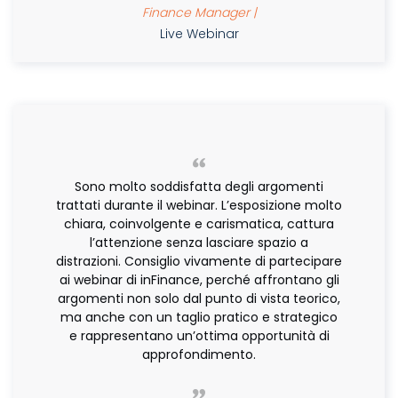
Finance Manager |
Live Webinar
Sono molto soddisfatta degli argomenti
trattati durante il webinar. L’esposizione molto
chiara, coinvolgente e carismatica, cattura
l’attenzione senza lasciare spazio a
distrazioni. Consiglio vivamente di partecipare
ai webinar di inFinance, perché affrontano gli
argomenti non solo dal punto di vista teorico,
ma anche con un taglio pratico e strategico
e rappresentano un’ottima opportunità di
approfondimento.