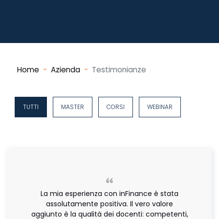
Home
Azienda
Testimonianze
TUTTI
MASTER
CORSI
WEBINAR
La mia esperienza con inFinance è stata
assolutamente positiva. Il vero valore
aggiunto è la qualità dei docenti: competenti,