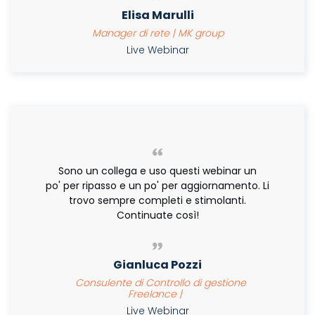
Elisa Marulli
Manager di rete | MK group
Live Webinar
Sono un collega e uso questi webinar un
po' per ripasso e un po' per aggiornamento. Li
trovo sempre completi e stimolanti.
Continuate così!
Gianluca Pozzi
Consulente di Controllo di gestione
Freelance |
Live Webinar