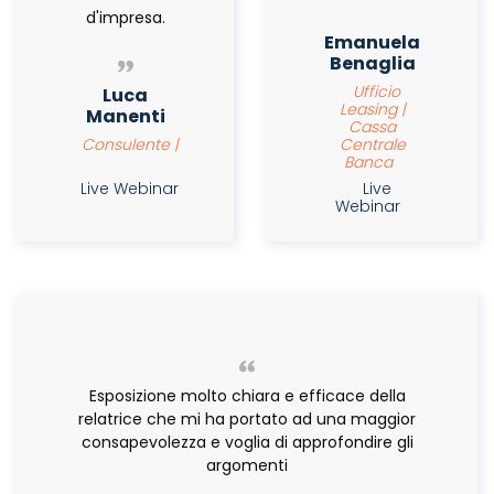
d'impresa.
Emanuela
Benaglia
Ufficio
Luca
Leasing |
Manenti
Cassa
Consulente |
Centrale
Banca
Live Webinar
Live
Webinar
Esposizione molto chiara e efficace della
relatrice che mi ha portato ad una maggior
consapevolezza e voglia di approfondire gli
argomenti