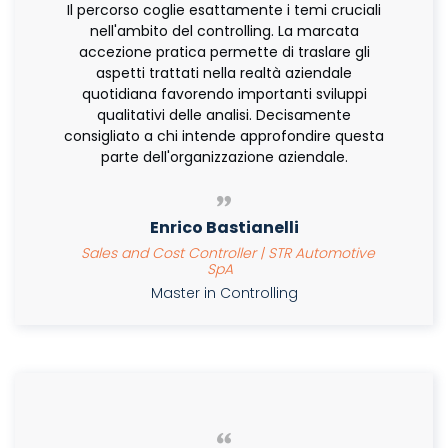
Il percorso coglie esattamente i temi cruciali
nell'ambito del controlling. La marcata
accezione pratica permette di traslare gli
aspetti trattati nella realtà aziendale
quotidiana favorendo importanti sviluppi
qualitativi delle analisi. Decisamente
consigliato a chi intende approfondire questa
parte dell'organizzazione aziendale.
Enrico Bastianelli
Sales and Cost Controller | STR Automotive
SpA
Master in Controlling