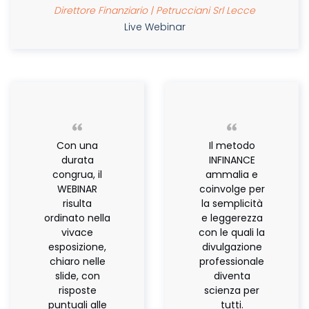
Direttore Finanziario | Petrucciani Srl Lecce
Live Webinar
Con una
Il metodo
durata
INFINANCE
congrua, il
ammalia e
WEBINAR
coinvolge per
risulta
la semplicità
ordinato nella
e leggerezza
vivace
con le quali la
esposizione,
divulgazione
chiaro nelle
professionale
slide, con
diventa
risposte
scienza per
puntuali alle
tutti.