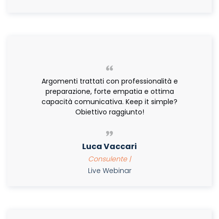
Argomenti trattati con professionalità e
preparazione, forte empatia e ottima
capacità comunicativa. Keep it simple?
Obiettivo raggiunto!
Luca Vaccari
Consulente |
Live Webinar