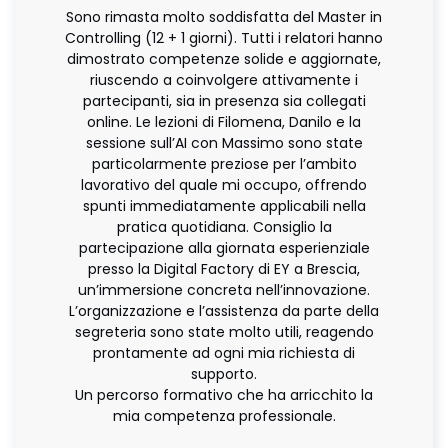
Sono rimasta molto soddisfatta del Master in
Controlling (12 + 1 giorni). Tutti i relatori hanno
dimostrato competenze solide e aggiornate,
riuscendo a coinvolgere attivamente i
partecipanti, sia in presenza sia collegati
online. Le lezioni di Filomena, Danilo e la
sessione sull’AI con Massimo sono state
particolarmente preziose per l’ambito
lavorativo del quale mi occupo, offrendo
spunti immediatamente applicabili nella
pratica quotidiana. Consiglio la
partecipazione alla giornata esperienziale
presso la Digital Factory di EY a Brescia,
un’immersione concreta nell’innovazione.
L’organizzazione e l’assistenza da parte della
segreteria sono state molto utili, reagendo
prontamente ad ogni mia richiesta di
supporto.
Un percorso formativo che ha arricchito la
mia competenza professionale.