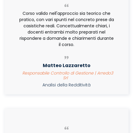
Corso valido nell'approccio sia teorico che
pratico, con vari spunti nel concreto prese da
casistiche reali. Concettualmente chiari, i
docenti entrambi molto preparati nel
rispondere a domande e chiarimenti durante
il corso.
Matteo Lazzaretto
Responsabile Controllo di Gestione | Arredo3
Srl
Analisi della Redditività