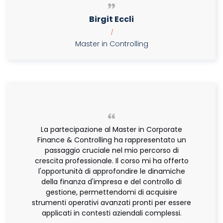
Birgit Eccli
|
Master in Controlling
La partecipazione al Master in Corporate
Finance & Controlling ha rappresentato un
passaggio cruciale nel mio percorso di
crescita professionale. Il corso mi ha offerto
l'opportunità di approfondire le dinamiche
della finanza d'impresa e del controllo di
gestione, permettendomi di acquisire
strumenti operativi avanzati pronti per essere
applicati in contesti aziendali complessi.