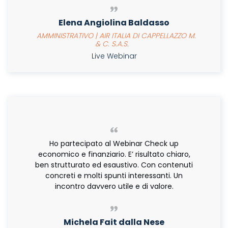
Elena Angiolina Baldasso
AMMINISTRATIVO | AIR ITALIA DI CAPPELLAZZO M.
& C. S.A.S.
Live Webinar
Ho partecipato al Webinar Check up
economico e finanziario. E’ risultato chiaro,
ben strutturato ed esaustivo. Con contenuti
concreti e molti spunti interessanti. Un
incontro davvero utile e di valore.
Michela Fait dalla Nese