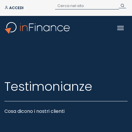
ACCEDI
Testimonianze
Cosa dicono i nostri clienti