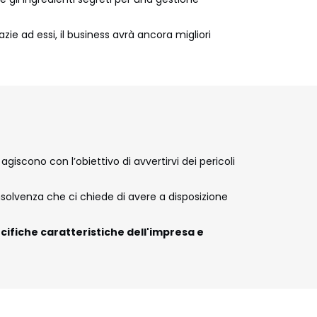
ie ad essi, il business avrà ancora migliori
e agiscono con l’obiettivo di avvertirvi dei pericoli
l’insolvenza che ci chiede di avere a disposizione
cifiche caratteristiche dell'impresa e