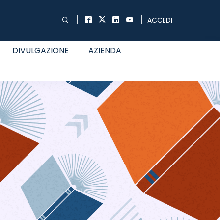
|
|
ACCEDI
DIVULGAZIONE
AZIENDA